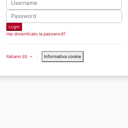
Password
Login
Hai dimenticato la password?
Italiano ‎(it)‎
Informativa cookie