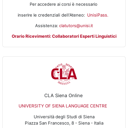
Per accedere ai corsi è necessario
credenziali dell'Ateneo:
UnisiPass.
inserire le
Assistenza:
clatutors@unisi.it
Orario Ricevimenti: Collaboratori Esperti Linguistici
CLA Siena Online
UNIVERSITY OF SIENA LANGUAGE CENTRE
Università degli Studi di Siena
Piazza San Francesco, 8 - Siena - Italia