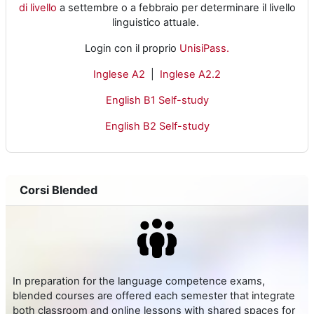
di livello
a settembre o a febbraio per determinare il livello
linguistico attuale.
Login con il proprio
UnisiPass.
Inglese A2
|
Inglese A2.2
English B1 Self-study
English B2 Self-study
Corsi Blended
In preparation for the language competence exams,
blended courses are offered each semester that integrate
both classroom and online lessons with shared spaces for