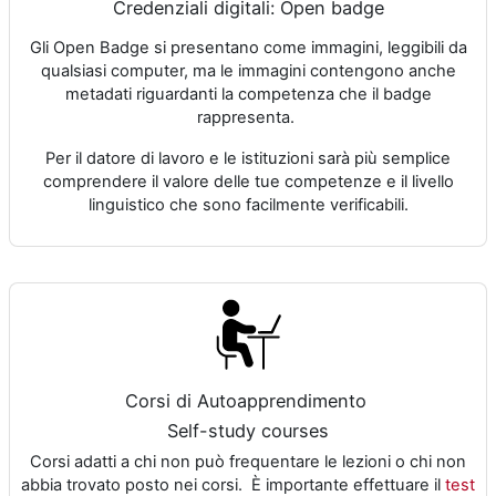
Credenziali digitali: Open badge
Gli Open Badge si presentano come immagini, leggibili da
qualsiasi computer, ma le immagini contengono anche
metadati riguardanti la competenza che il badge
rappresenta.
Per il datore di lavoro e le istituzioni sarà più semplice
comprendere il valore delle tue competenze e il livello
linguistico che sono facilmente verificabili.
Corsi di Autoapprendimento
Self-study courses
Corsi adatti a chi non può frequentare le lezioni o chi non
abbia trovato posto nei corsi. È importante effettuare il
test