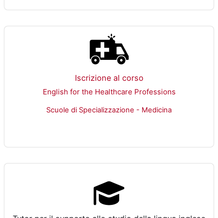
Iscrizione al corso
English for the Healthcare Professions
Scuole di Specializzazione - Medicina