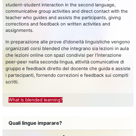
student-student interaction in the second language,
communicative group activities and direct contact with the
teacher who guides and assists the participants, giving
corrections and feedback on written activities and
assignments.
n preparazione alle prove d'idoneità linguistiche vengono
I
organizzati corsi blended che integrano sia lezioni in aula
che lezioni online con spazi condivisi per l'interazione
peer-peer nella seconda lingua, attività comunicative di
gruppo e feedback diretto del docente che guida e assiste
i partecipanti, fornendo correzioni e feedback sui compiti
scritti.
What is blended learning?
Quali lingue imparare?