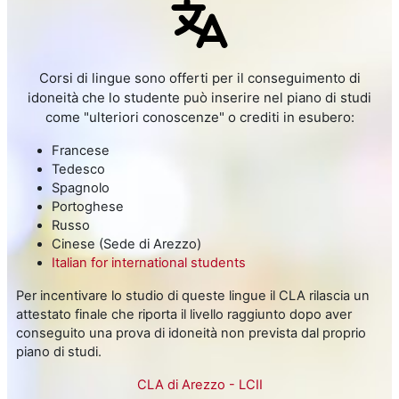
Corsi di lingue sono offerti per il conseguimento di
idoneità che lo studente può inserire nel piano di studi
come "ulteriori conoscenze" o crediti in esubero:
Francese
Tedesco
Spagnolo
Portoghese
Russo
Cinese (Sede di Arezzo)
Italian for international students
Per incentivare lo studio di queste lingue il CLA rilascia un
attestato finale che riporta il livello raggiunto dopo aver
conseguito una prova di idoneità non prevista dal proprio
piano di studi.
CLA di Arezzo - LCII