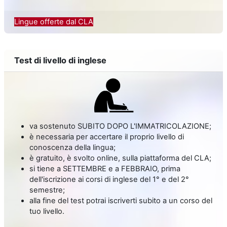
Lingue offerte dal CLA
Test di livello di inglese
va sostenuto SUBITO DOPO L'IMMATRICOLAZIONE;
è necessaria per accertare il proprio livello di
conoscenza della lingua;
è gratuito, è svolto online, sulla piattaforma del CLA;
si tiene a SETTEMBRE e a FEBBRAIO, prima
dell'iscrizione ai corsi di inglese del 1° e del 2°
semestre;
alla fine del test potrai iscriverti subito a un corso del
tuo livello.