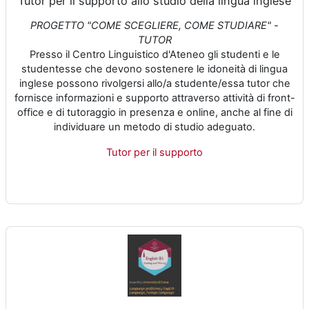
Tutor per il supporto allo studio della lingua inglese
PROGETTO "COME SCEGLIERE, COME STUDIARE" -
TUTOR
Presso il Centro Linguistico d'Ateneo gli studenti e le
studentesse che devono sostenere le idoneità di lingua
inglese possono rivolgersi allo/a studente/essa tutor che
fornisce informazioni e supporto attraverso attività di front-
office e di tutoraggio in presenza e online, anche al fine di
individuare un metodo di studio adeguato.
Tutor per il supporto